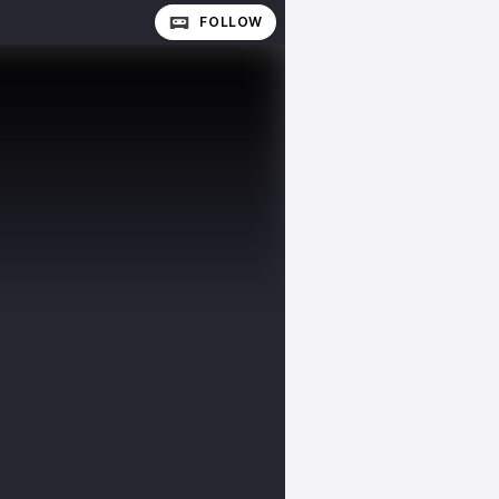
FOLLOW